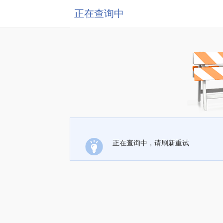
正在查询中
正在查询中，请刷新重试