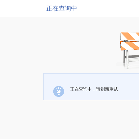
正在查询中
正在查询中，请刷新重试