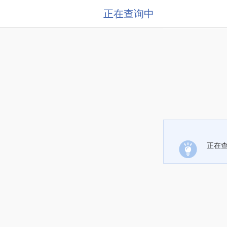
正在查询中
正在