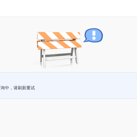
查询中，请刷新重试